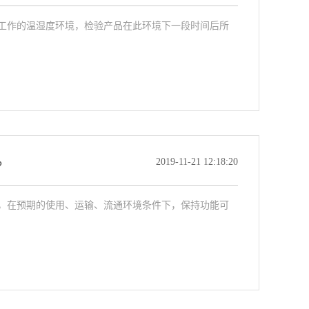
工作的温湿度环境，检验产品在此环境下一段时间后所
2019-11-21 12:18:20
？
，在预期的使用、运输、流通环境条件下，保持功能可