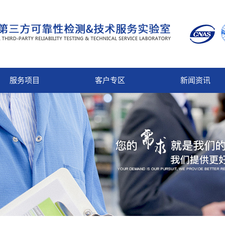
服务项目
客户专区
新闻资讯