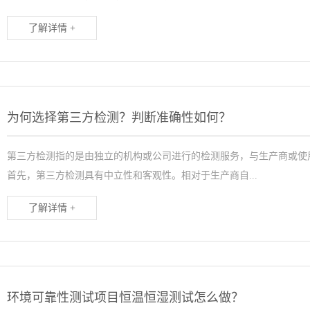
了解详情 +
为何选择第三方检测？判断准确性如何？
第三方检测指的是由独立的机构或公司进行的检测服务，与生产商或使
首先，第三方检测具有中立性和客观性。相对于生产商自...
了解详情 +
环境可靠性测试项目恒温恒湿测试怎么做？