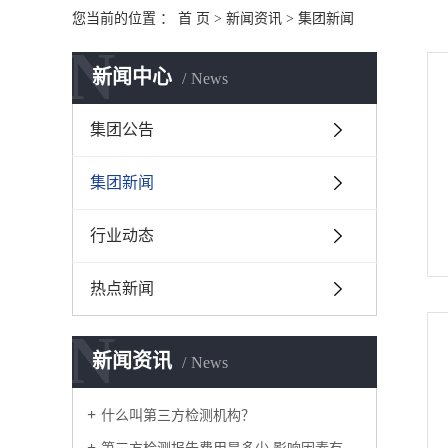
您当前的位置 ：
首 页
>
新闻资讯
>
集团新闻
N
新闻中心
News
集团公告
集团新闻
行业动态
热点新闻
N
新闻资讯
News
什么叫第三方检测机构？