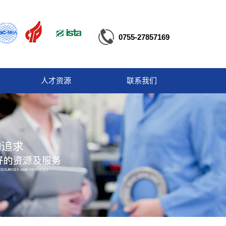
0755-27857169
人才资源
联系我们