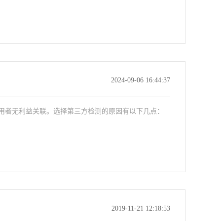
2024-09-06 16:44:37
用者无利益关联。选择第三方检测的原因有以下几点：
2019-11-21 12:18:53