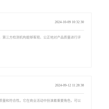
2024-10-09 10:32:30
，第三方检测机构能够客观、公正地对产品质量进行评
2024-09-12 11:28:38
质量和符合性。它在商业活动中扮演着重要角色，可以