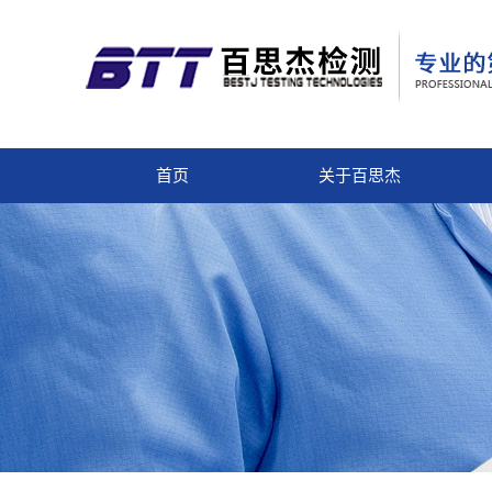
首页
关于百思杰