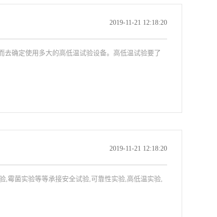
2019-11-21 12:18:20
而去确定使用多大的高低温试验设备。高低温试验要了
2019-11-21 12:18:20
验,霉菌实验等等承接安全试验,可靠性实验,高低温实验,