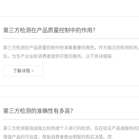
第三方检测在产品质量控制中的作用？
第三方检测在产品质量控制中扮演着重要的角色。作为独立的检测机构
估，为生产企业和消费者提供可靠的服务。以下将详细探...
了解详情 +
第三方检测的准确性有多高？
第三方检测是指由独立机构或个人进行的检测，旨在验证产品或服务的
增强产品的可信度，帮助消费者做出明智的购买决策。然...