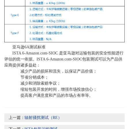
亚马逊
6A
测试标准
ISTA 6-Amazon.com-SIOC
是亚马逊对运输包装的安全性能进行
评估的统一依据。
ISTA 6-Amazon.com-SIOC
包装测试可以为产品供
应商提供诸多益处：
减少产品的损坏和流失，以保证产品价值；
节省分销成本；
减少和消除索赔争议；
缩短包装开发的时间，增强市场投放信心；
提高客户满意度和产品的市场占有率等。
上一篇：
辐射骚扰测试（RE）