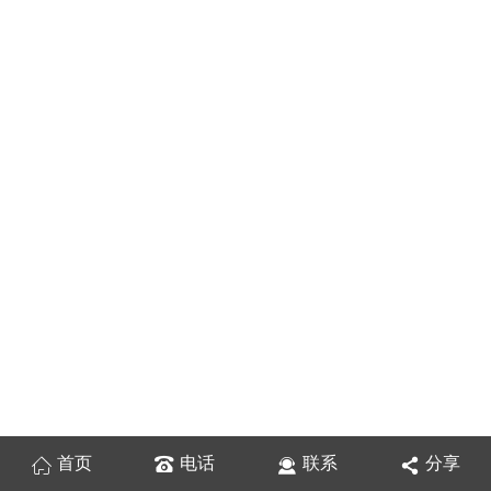
首页
电话
联系
分享