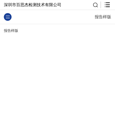
深圳市百思杰检测技术有限公司
报告样版
报告样版