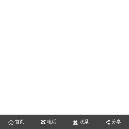
首页
电话
联系
分享