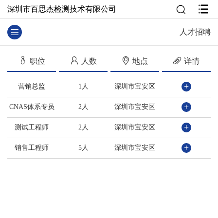
深圳市百思杰检测技术有限公司
人才招聘
职位
人数
地点
详情
+
营销总监
1人
深圳市宝安区
+
CNAS体系专员
2人
深圳市宝安区
+
测试工程师
2人
深圳市宝安区
+
销售工程师
5人
深圳市宝安区