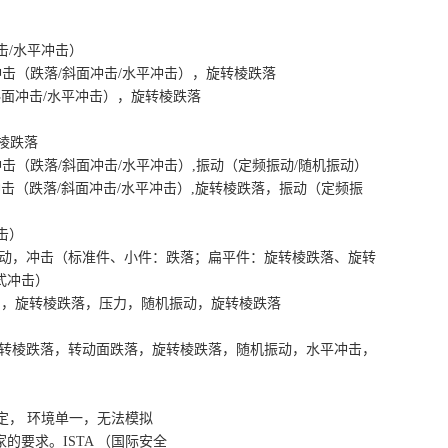
击
/
水平冲击）
冲击（跌落
/
斜面冲击
/
水平冲击），旋转棱跌落
斜面冲击
/
水平冲击），旋转棱跌落
棱跌落
冲击（跌落
/
斜面冲击
/
水平冲击）
,
振动（定频振动
/
随机振动）
冲击（跌落
/
斜面冲击
/
水平冲击）
,
旋转棱跌落，振动（定频振
击）
动，冲击（标准件、小件：跌落；扁平件：旋转棱跌落、旋转
式冲击）
），旋转棱跌落，压力，随机振动，旋转棱跌落
转棱跌落，转动面跌落，旋转棱跌落，随机振动，水平冲击，
定，
环境单一，无法模拟
家的要求。
ISTA
（国际安全