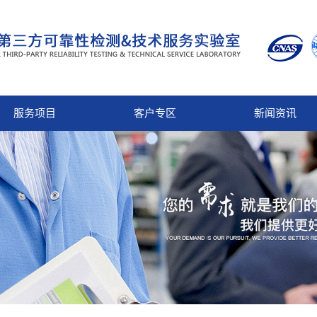
服务项目
客户专区
新闻资讯