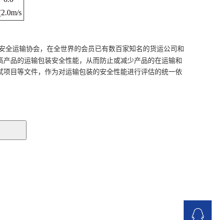
(2.0m/s
安全运输协会，在全世界的会员已有数百家知名的货运公司和
高产品的运输包装安全性能，从而防止或减少产品的在运输和
试项目等文件，作为对运输包装的安全性能进行评估的统一依