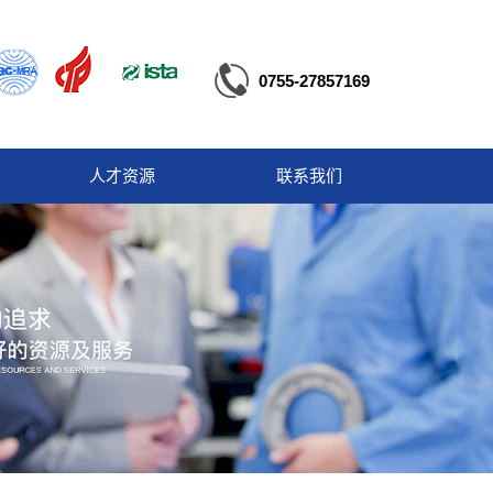
0755-27857169
人才资源
联系我们