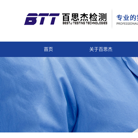
首页
关于百思杰