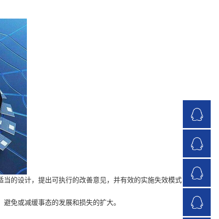
适当的设计，提出可执行的改善意见，并有效的实施失效模式
，避免或减缓事态的发展和损失的扩大。