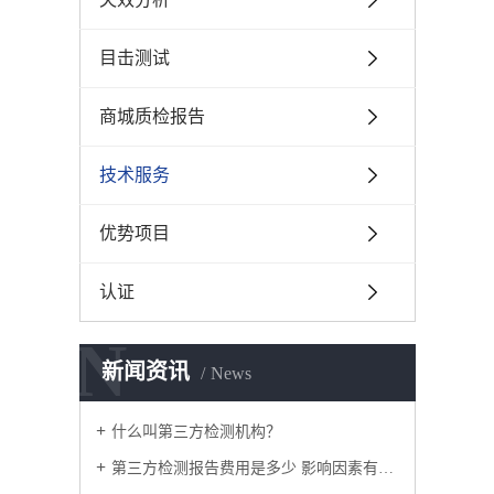
目击测试
商城质检报告
技术服务
优势项目
认证
N
新闻资讯
News
什么叫第三方检测机构？
第三方检测报告费用是多少 影响因素有哪些