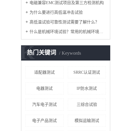
电磁兼容EMC测试项目及第三方检测机构
为什么要进行高低温冲击试验
高低温试验可靠性测试需要了解什么？
什么是机械环境试验？常用的机械环境试验方法有哪些？
K
热门关键词
Keywords
适配器测试
SRRC认证测试
电器测试
IP防水测试
汽车电子测试
三综合试验
电子产品测试
模拟运输测试