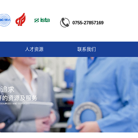
0755-27857169
人才资源
联系我们