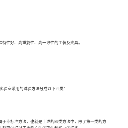
验特性好、高重复性、高一致性的工装及夹具。
实验室采用的试验方法分成以下四类：
属于非标准方法，也就是上述的四类方法中，除了第一类的方