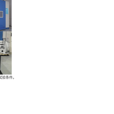
试验条件。