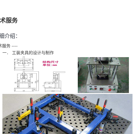
术服务
细介绍：
术服务
----
一．
工装夹具的设计与制作