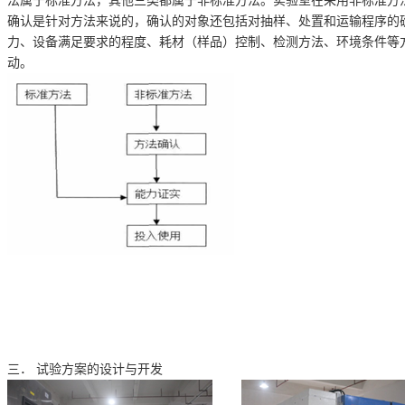
法属于标准方法，其他三类都属于非标准方法。实验室在采用非标准方
确认是针对方法来说的，确认的对象还包括对抽样、处置和运输程序的
力、设备满足要求的程度、耗材（样品）控制、检测方法、环境条件等
动。
三．
试验方案的设计与开发