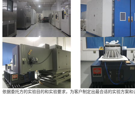
依据委托方的实验目的和实验要求，为客户制定出最合适的实验方案和