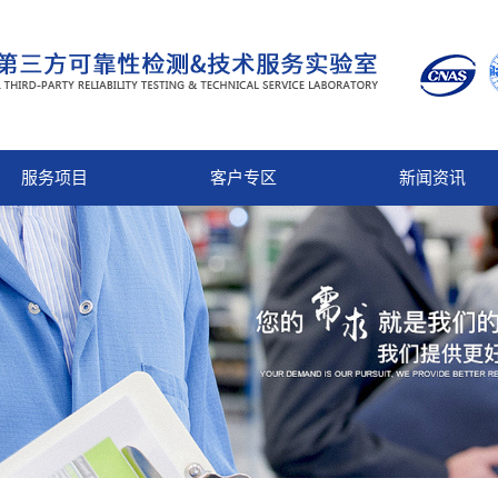
服务项目
客户专区
新闻资讯