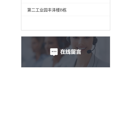
第二工业园丰泽楼B栋