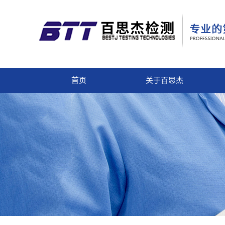
首页
关于百思杰