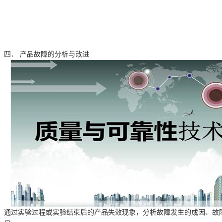
四．
产品故障的分析与改进
通过实验过程或实验结束后的产品失效现象，分析故障发生的成因、故