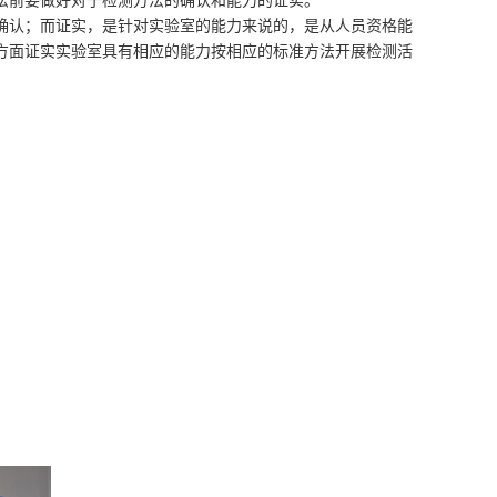
法前要做好对于检测方法的确认和能力的证实。
确认；而证实，是针对实验室的能力来说的，是从人员资格能
方面证实实验室具有相应的能力按相应的标准方法开展检测活