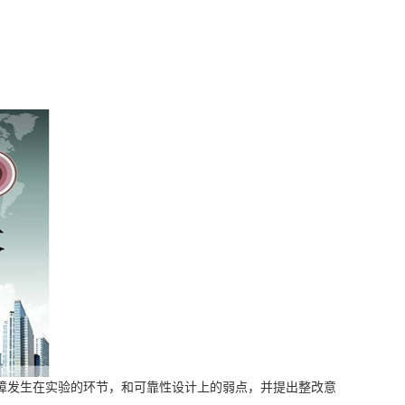
障发生在实验的环节，和可靠性设计上的弱点，并提出整改意