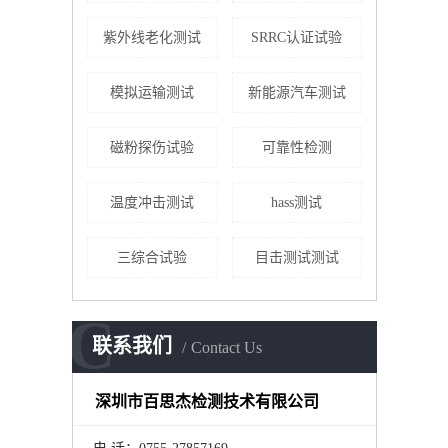
紫外线老化测试
SRRC认证试验
模拟运输测试
新能源汽车测试
磁粉探伤试验
可靠性检测
温度冲击测试
hass测试
三综合试验
目击测试测试
C
联系我们
Contact Us
深圳市百思杰检测技术有限公司