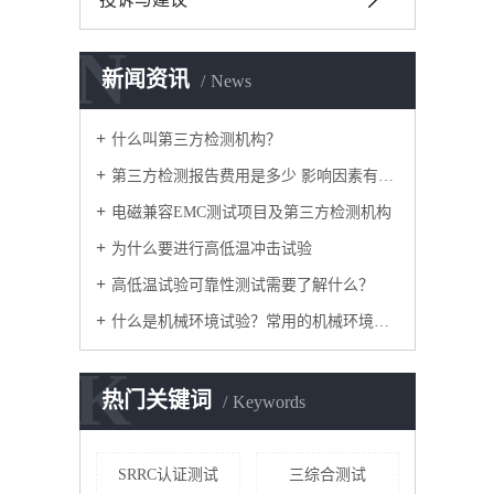
N
新闻资讯
News
什么叫第三方检测机构？
第三方检测报告费用是多少 影响因素有哪些
电磁兼容EMC测试项目及第三方检测机构
为什么要进行高低温冲击试验
高低温试验可靠性测试需要了解什么？
什么是机械环境试验？常用的机械环境试验方法有哪些？
K
热门关键词
Keywords
SRRC认证测试
三综合测试