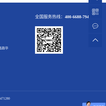
全国服务热线：
400-6688-794
昌路华
471280