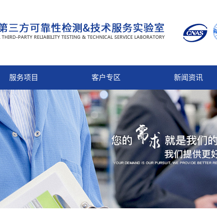
服务项目
客户专区
新闻资讯