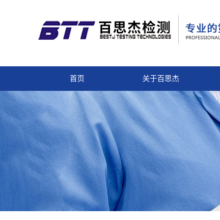
首页
关于百思杰