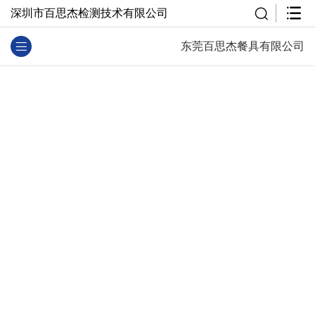
深圳市百思杰检测技术有限公司
东莞百思杰餐具有限公司