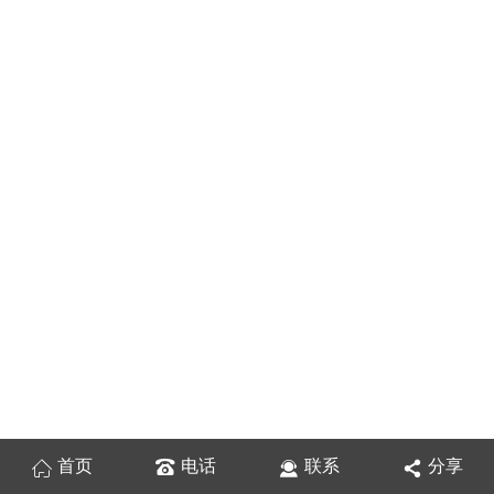
首页
电话
联系
分享