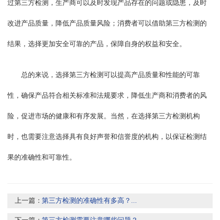
过第三方检测，生产商可以及时发现产品存在的问题或隐患，及时
改进产品质量，降低产品质量风险；消费者可以借助第三方检测的
结果，选择更加安全可靠的产品，保障自身的权益和安全。
总的来说，选择第三方检测可以提高产品质量和性能的可靠
性，确保产品符合相关标准和法规要求，降低生产商和消费者的风
险，促进市场的健康和有序发展。当然，在选择第三方检测机构
时，也需要注意选择具有良好声誉和信誉度的机构，以保证检测结
果的准确性和可靠性。
上一篇：
第三方检测的准确性有多高？...