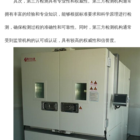
其次，第三方检测具有专业性和权威性。第三方检测机构通常
拥有丰富的经验和专业知识，能够根据标准要求和科学原理进行检
测，确保检测过程的准确性和可靠性。同时，第三方检测机构通常
受到监管机构的认可或认证，具有较高的权威性和信誉度。