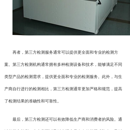
再者，第三方检测服务通常可以提供更全面和专业的检测方
案。第三方检测机构通常拥有多种检测设备和技术，能够满足不同
类型产品的检测需求，提供更全面和专业的检测服务。此外，与生
产商自行进行的检测相比，第三方检测通常更加严格和规范，提高
了检测结果的准确性和可靠性。
最后，第三方检测还可以有效降低生产商和消费者的风险。通