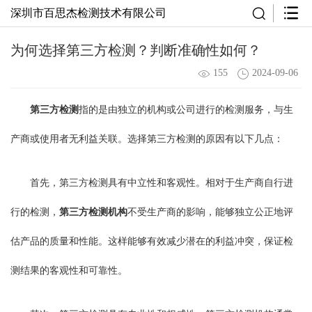
深圳市百思杰检测技术有限公司
为何选择第三方检测？判断准确性如何？
155
2024-09-06
第三方检测
指的是由独立的机构或公司进行的检测服务，与生
产商或使用者无利益关联。选择第三方检测的原因有以下几点：
首先，第三方检测具有中立性和客观性。相对于生产商自行进
行的检测，
第三方检测机构
不受生产商的影响，能够独立公正地评
估产品的质量和性能。这样能够有效减少潜在的利益冲突，保证检
测结果的客观性和可靠性。