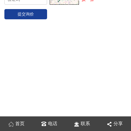
首页
电话
联系
分享