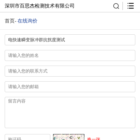
深圳市百思杰检测技术有限公司
首页
-
在线询价
换一张